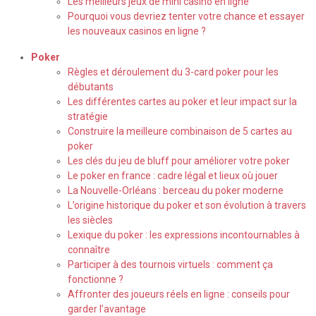
Les meilleurs jeux de mini casino en ligne
Pourquoi vous devriez tenter votre chance et essayer
les nouveaux casinos en ligne ?
Poker
Règles et déroulement du 3-card poker pour les
débutants
Les différentes cartes au poker et leur impact sur la
stratégie
Construire la meilleure combinaison de 5 cartes au
poker
Les clés du jeu de bluff pour améliorer votre poker
Le poker en france : cadre légal et lieux où jouer
La Nouvelle-Orléans : berceau du poker moderne
L’origine historique du poker et son évolution à travers
les siècles
Lexique du poker : les expressions incontournables à
connaître
Participer à des tournois virtuels : comment ça
fonctionne ?
Affronter des joueurs réels en ligne : conseils pour
garder l’avantage