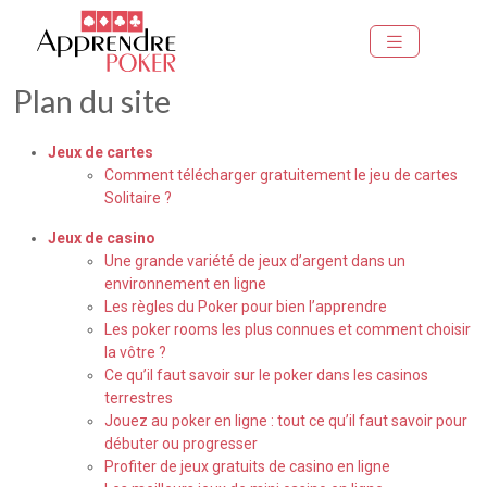
Plan du site
Jeux de cartes
Comment télécharger gratuitement le jeu de cartes
Solitaire ?
Jeux de casino
Une grande variété de jeux d’argent dans un
environnement en ligne
Les règles du Poker pour bien l’apprendre
Les poker rooms les plus connues et comment choisir
la vôtre ?
Ce qu’il faut savoir sur le poker dans les casinos
terrestres
Jouez au poker en ligne : tout ce qu’il faut savoir pour
débuter ou progresser
Profiter de jeux gratuits de casino en ligne