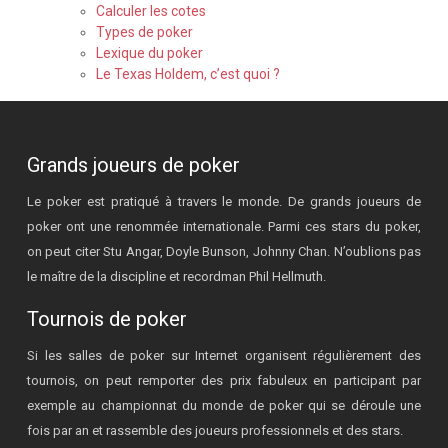
Calculer les cotes
Types de poker
Lexique du poker
Le Texas Holdem, c’est quoi ?
Grands joueurs de poker
Le poker est pratiqué à travers le monde. De grands joueurs de
poker ont une renommée internationale. Parmi ces stars du poker,
on peut citer Stu Angar, Doyle Bunson, Johnny Chan. N’oublions pas
le maître de la discipline et recordman Phil Hellmuth.
Tournois de poker
Si les salles de poker sur Internet organisent régulièrement des
tournois, on peut remporter des prix fabuleux en participant par
exemple au championnat du monde de poker qui se déroule une
fois par an et rassemble des joueurs professionnels et des stars.