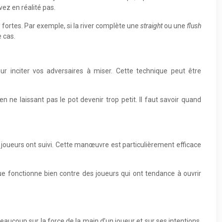
ez en réalité pas.
s fortes. Par exemple, si la river complète une
straight
ou une
flush
 cas.
r inciter vos adversaires à miser. Cette technique peut être
 ne laissant pas le pot devenir trop petit. Il faut savoir quand
 joueurs ont suivi. Cette manœuvre est particulièrement efficace
ique fonctionne bien contre des joueurs qui ont tendance à ouvrir
beaucoup sur la force de la main d’un joueur et sur ses intentions.