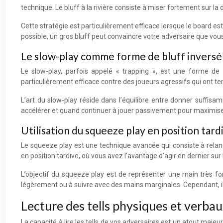
technique. Le bluff à la rivière consiste à miser fortement sur l
Cette stratégie est particulièrement efficace lorsque le board es
possible, un gros bluff peut convaincre votre adversaire que vo
Le slow-play comme forme de bluff inversé
Le slow-play, parfois appelé « trapping », est une forme de
particulièrement efficace contre des joueurs agressifs qui ont t
L’art du slow-play réside dans l’équilibre entre donner suffisa
accélérer et quand continuer à jouer passivement pour maximiser
Utilisation du squeeze play en position tard
Le squeeze play est une technique avancée qui consiste à relanc
en position tardive, où vous avez l’avantage d’agir en dernier sur
L’objectif du squeeze play est de représenter une main très fort
légèrement ou à suivre avec des mains marginales. Cependant, il f
Lecture des tells physiques et verba
La capacité à lire les tells de vos adversaires est un atout majeu