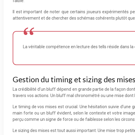
faible.
Il est important de noter que certains joueurs expérimentés pe
attentivement et de chercher des schémas cohérents plutôt que de
La véritable compétence en lecture des tells réside dans la
Gestion du timing et sizing des mises
La crédibilité d’un bluff dépend en grande partie de la façon don
travers vos actions. Un bluff mal chronométré ou une mise dont la
Le timing de vos mises est crucial. Une hésitation suivie d’un
main forte ou un bluff évident, selon le contexte et votre imag
perçu comme un signe de force ou de faiblesse selon les circons
Le sizing des mises est tout aussi important. Une mise trop petite