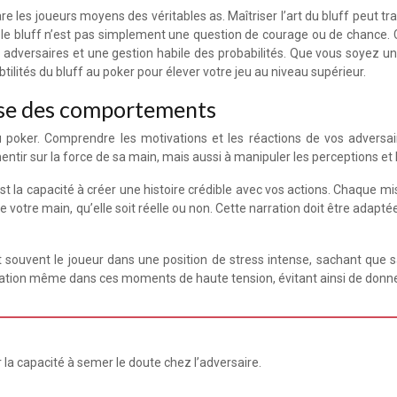
 les joueurs moyens des véritables as. Maîtriser l’art du bluff peut 
le bluff n’est pas simplement une question de courage ou de chance. 
s adversaires et une gestion habile des probabilités. Que vous soyez 
tilités du bluff au poker pour élever votre jeu au niveau supérieur.
lyse des comportements
 au poker. Comprendre les motivations et les réactions de vos adversai
tir sur la force de sa main, mais aussi à manipuler les perceptions et l
est la capacité à créer une histoire crédible avec vos actions. Chaque m
 votre main, qu’elle soit réelle ou non. Cette narration doit être adaptée
et souvent le joueur dans une position de stress intense, sachant qu
tration même dans ces moments de haute tension, évitant ainsi de donn
r la capacité à semer le doute chez l’adversaire.