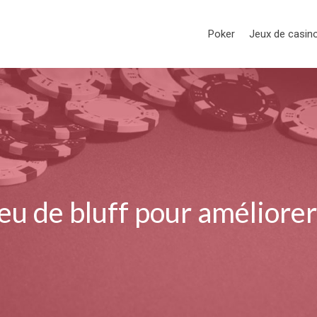
Poker
Jeux de casin
jeu de bluff pour améliore