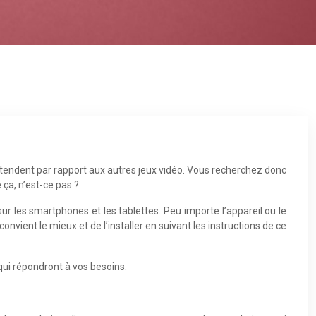
détendent par rapport aux autres jeux vidéo. Vous recherchez donc
ça, n’est-ce pas ?
ur les smartphones et les tablettes. Peu importe l’appareil ou le
convient le mieux et de l’installer en suivant les instructions de ce
ui répondront à vos besoins.