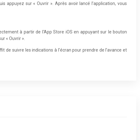
uis appuyez sur « Ouvrir ». Après avoir lancé l’application, vous
irectement à partir de l’App Store iOS en appuyant sur le bouton
ur « Ouvrir ».
ffit de suivre les indications à l’écran pour prendre de l’avance et