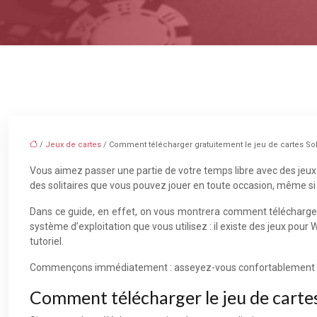
/
Jeux de cartes
/ Comment télécharger gratuitement le jeu de cartes Soli
Vous aimez passer une partie de votre temps libre avec des jeux 
des solitaires que vous pouvez jouer en toute occasion, même si 
Dans ce guide, en effet, on vous montrera comment télécharger gr
système d’exploitation que vous utilisez : il existe des jeux pour W
tutoriel.
Commençons immédiatement : asseyez-vous confortablement pour 
Comment télécharger le jeu de cartes 