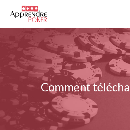
Comment télécharg