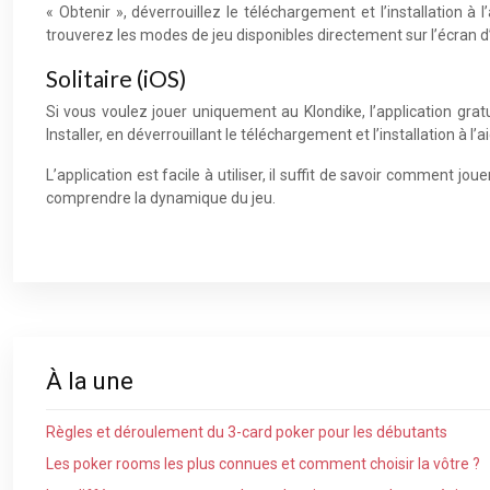
« Obtenir », déverrouillez le téléchargement et l’installation à
trouverez les modes de jeu disponibles directement sur l’écran d’
Solitaire (iOS)
Si vous voulez jouer uniquement au Klondike, l’application grat
Installer, en déverrouillant le téléchargement et l’installation à l
L’application est facile à utiliser, il suffit de savoir comment jo
comprendre la dynamique du jeu.
À la une
Règles et déroulement du 3-card poker pour les débutants
Les poker rooms les plus connues et comment choisir la vôtre ?