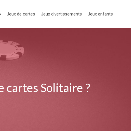
o
Jeux de cartes
Jeux divertissements
Jeux enfants
cartes Solitaire ?