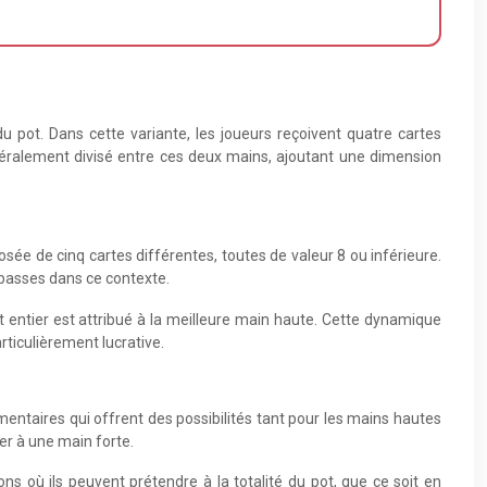
ot. Dans cette variante, les joueurs reçoivent quatre cartes
néralement divisé entre ces deux mains, ajoutant une dimension
osée de cinq cartes différentes, toutes de valeur 8 ou inférieure.
 basses dans ce contexte.
t entier est attribué à la meilleure main haute. Cette dynamique
rticulièrement lucrative.
ntaires qui offrent des possibilités tant pour les mains hautes
r à une main forte.
ons où ils peuvent prétendre à la totalité du pot, que ce soit en