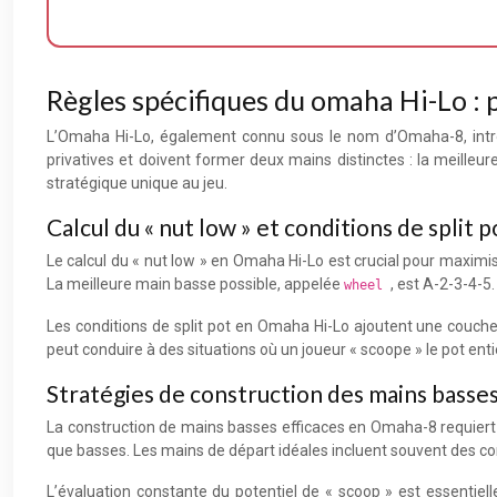
Règles spécifiques du omaha Hi-Lo : p
L’Omaha Hi-Lo, également connu sous le nom d’Omaha-8, intro
privatives et doivent former deux mains distinctes : la meilleu
stratégique unique au jeu.
Calcul du « nut low » et conditions de split p
Le calcul du « nut low » en Omaha Hi-Lo est crucial pour maximise
La meilleure main basse possible, appelée
, est A-2-3-4-5
wheel
Les conditions de split pot en Omaha Hi-Lo ajoutent une couche 
peut conduire à des situations où un joueur « scoope » le pot entie
Stratégies de construction des mains basse
La construction de mains basses efficaces en Omaha-8 requiert 
que basses. Les mains de départ idéales incluent souvent des c
L’évaluation constante du potentiel de « scoop » est essentielle