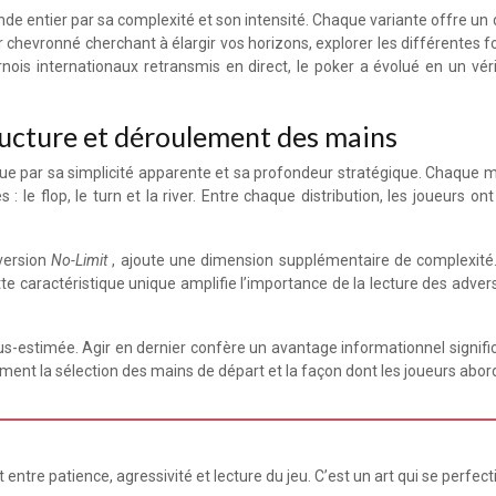
nde entier par sa complexité et son intensité. Chaque variante offre u
r chevronné cherchant à élargir vos horizons, explorer les différentes
ois internationaux retransmis en direct, le poker a évolué en un véri
ucture et déroulement des mains
ue par sa simplicité apparente et sa profondeur stratégique. Chaque ma
 le flop, le turn et la river. Entre chaque distribution, les joueurs on
 version
No-Limit
, ajoute une dimension supplémentaire de complexité.
tte caractéristique unique amplifie l’importance de la lecture des adve
s-estimée. Agir en dernier confère un avantage informationnel signific
ent la sélection des mains de départ et la façon dont les joueurs abord
entre patience, agressivité et lecture du jeu. C’est un art qui se perfect