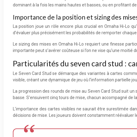
dominant à la fois les mains hautes et basses, ou en profitant de
Importance de la position et sizing des mis
La position joue un rôle encore plus crucial en Omaha Hi-Lo qu
d’évaluer plus précisément les probabilités de remporter chaque 
Le sizing des mises en Omaha Hi-Lo requiert une finesse particu
importante peut s’avérer coûteuse si l’on ne vise qu’une moitié du
Particularités du seven card stud : ca
Le Seven Card Stud se démarque des variantes à cartes communes
visible, créant une dynamique de jeu où l’information partielle j
La progression des rounds de mise au Seven Card Stud suit un s
basse. S’ensuivent cinq tours de mise, chacun accompagné de la di
L’importance des cartes visibles ne saurait être surestimée dans
décisions de mise. Les joueurs doivent constamment réévaluer le