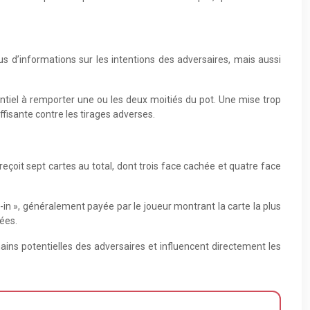
s d’informations sur les intentions des adversaires, mais aussi
entiel à remporter une ou les deux moitiés du pot. Une mise trop
ffisante contre les tirages adverses.
oit sept cartes au total, dont trois face cachée et quatre face
n », généralement payée par le joueur montrant la carte la plus
hées.
mains potentielles des adversaires et influencent directement les