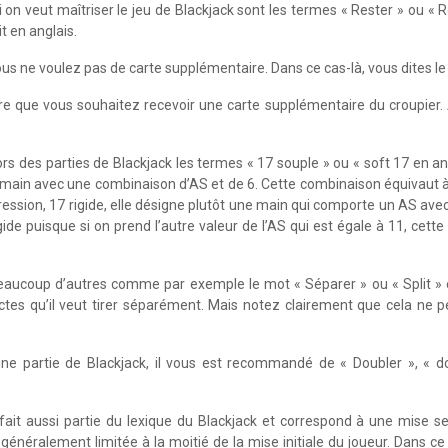
i on veut maîtriser le jeu de Blackjack sont les termes « Rester » ou « 
it en anglais.
us ne voulez pas de carte supplémentaire. Dans ce cas-là, vous dites le 
ire que vous souhaitez recevoir une carte supplémentaire du croupier. A
 des parties de Blackjack les termes « 17 souple » ou « soft 17 en angl
e main avec une combinaison d’AS et de 6. Cette combinaison équivaut à 
ession, 17 rigide, elle désigne plutôt une main qui comporte un AS avec
gide puisque si on prend l’autre valeur de l’AS qui est égale à 11, ce
aucoup d’autres comme par exemple le mot « Séparer » ou « Split » en 
tes qu’il veut tirer séparément. Mais notez clairement que cela ne p
e partie de Blackjack, il vous est recommandé de « Doubler », « do
 fait aussi partie du lexique du Blackjack et correspond à une mise 
énéralement limitée à la moitié de la mise initiale du joueur. Dans ce 