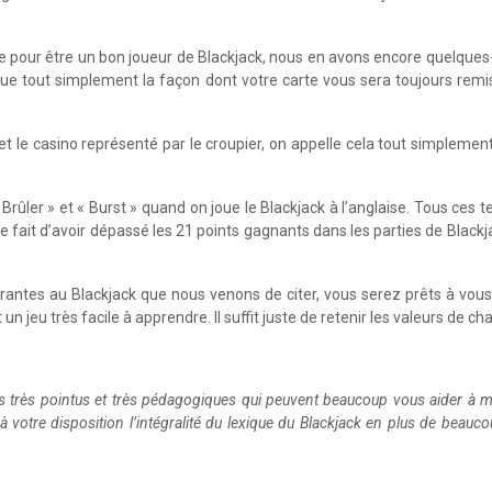
ur être un bon joueur de Blackjack, nous en avons encore quelques-une
ique tout simplement la façon dont votre carte vous sera toujours remi
 et le casino représenté par le croupier, on appelle cela tout simplement 
rûler » et « Burst » quand on joue le Blackjack à l’anglaise. Tous ces 
 fait d’avoir dépassé les 21 points gagnants dans les parties de Blackja
antes au Blackjack que nous venons de citer, vous serez prêts à vous a
n jeu très facile à apprendre. Il suffit juste de retenir les valeurs de cha
rès pointus et très pédagogiques qui peuvent beaucoup vous aider à maîtri
 votre disposition l’intégralité du lexique du Blackjack en plus de beauc