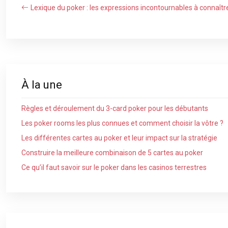
Lexique du poker : les expressions incontournables à connaîtr
À la une
Règles et déroulement du 3-card poker pour les débutants
Les poker rooms les plus connues et comment choisir la vôtre ?
Les différentes cartes au poker et leur impact sur la stratégie
Construire la meilleure combinaison de 5 cartes au poker
Ce qu’il faut savoir sur le poker dans les casinos terrestres