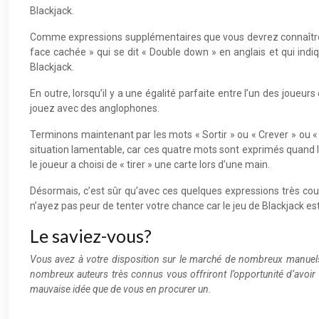
Blackjack.
Comme expressions supplémentaires que vous devrez connaître po
face cachée » qui se dit « Double down » en anglais et qui ind
Blackjack.
En outre, lorsqu’il y a une égalité parfaite entre l’un des joueurs
jouez avec des anglophones.
Terminons maintenant par les mots « Sortir » ou « Crever » ou « B
situation lamentable, car ces quatre mots sont exprimés quand le
le joueur a choisi de « tirer » une carte lors d’une main.
Désormais, c’est sûr qu’avec ces quelques expressions très cour
n’ayez pas peur de tenter votre chance car le jeu de Blackjack est u
Le saviez-vous?
Vous avez à votre disposition sur le marché de nombreux manuels t
nombreux auteurs très connus vous offriront l’opportunité d’avoir à
mauvaise idée que de vous en procurer un.