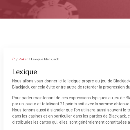
/
Poker
/ Lexique blackjack
Lexique
Nous allons vous donner ici le lexique propre au jeu de Blackjac
Blackjack, car cela évite entre autre de retarder la progression d
Pour parler maintenant de ces expressions typiques au jeu de Bl
par un joueur et totalisant 21 points soit avec la somme obtenue 
Nous tenons aussi à signaler que l’on utilisera aussi souvent le
dans les casinos et en particulier dans les parties de Blackjack, 
distribuées les cartes qui, elles, sont généralement constituées a