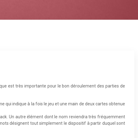
exique est très importante pour le bon déroulement des parties de
 qui indique à la fois le jeu et une main de deux cartes obtenue
lackjack. Un autre élément dont le nom reviendra très fréquemment
s mots désignent tout simplement le dispositif à partir duquel sont