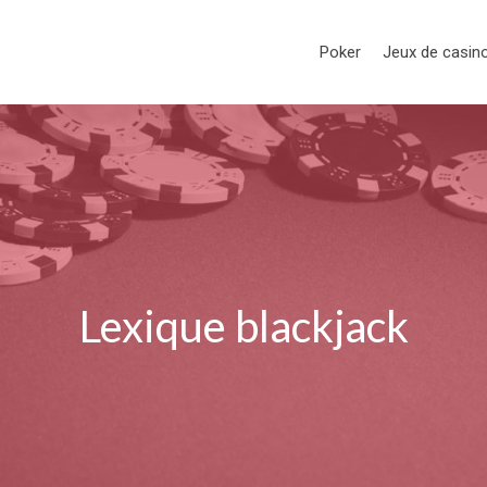
Poker
Jeux de casin
Lexique blackjack