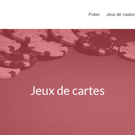
Poker
Jeux de casin
Jeux de cartes