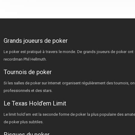
Grands joueurs de poker
Le poker est pratiqué à travers le monde. De grands joueurs de poker ont 
recordman Phil Hellmuth.
Tournois de poker
Si les salles de poker sur Internet organisent régulièrement des tournois,
professionnels et des stars.
Le Texas Hold’em Limit
Le limit hold’em est la seconde forme de poker la plus populaire des amate
de poker plus subtiles.
Risques du poker