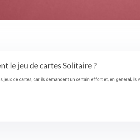
le jeu de cartes Solitaire ?
 jeux de cartes, car ils demandent un certain effort et, en général, il