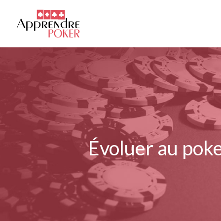
Évoluer au poke