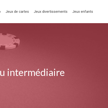
o
Jeux de cartes
Jeux divertissements
Jeux enfants
au intermédiaire