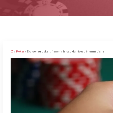
/
Poker
/ Évoluer au poker : franchir le cap du niveau intermédiaire