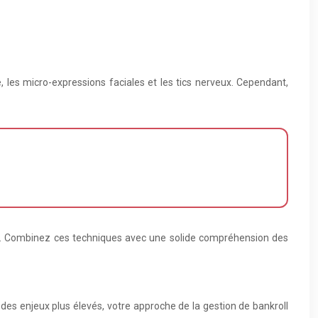
 les micro-expressions faciales et les tics nerveux. Cependant,
ion. Combinez ces techniques avec une solide compréhension des
 des enjeux plus élevés, votre approche de la gestion de bankroll