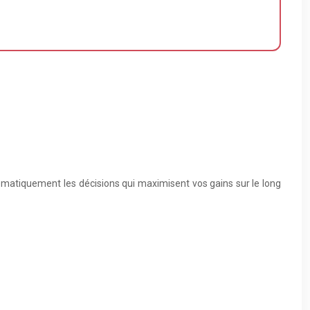
tématiquement les décisions qui maximisent vos gains sur le long