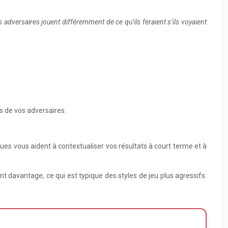
dversaires jouent différemment de ce qu’ils feraient s’ils voyaient
s de vos adversaires.
ques vous aident à contextualiser vos résultats à court terme et à
nt davantage, ce qui est typique des styles de jeu plus agressifs.