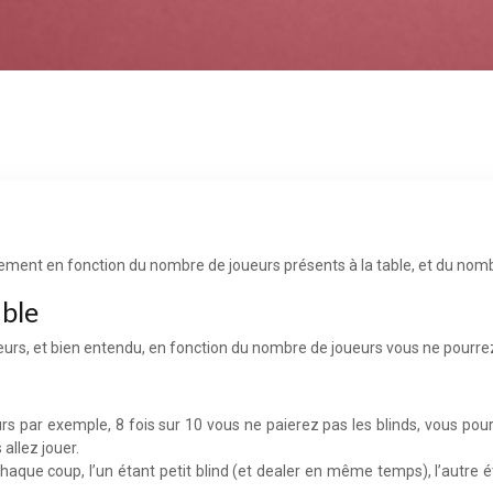
également en fonction du nombre de joueurs présents à la table, et du nom
able
ueurs, et bien entendu, en fonction du nombre de joueurs vous ne pourr
rs par exemple, 8 fois sur 10 vous ne paierez pas les blinds, vous pou
allez jouer.
 chaque coup, l’un étant petit blind (et dealer en même temps), l’autre 