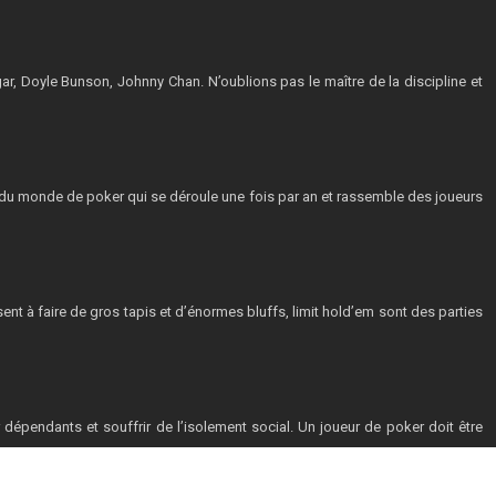
r, Doyle Bunson, Johnny Chan. N’oublions pas le maître de la discipline et
t du monde de poker qui se déroule une fois par an et rassemble des joueurs
t à faire de gros tapis et d’énormes bluffs, limit hold’em sont des parties
r dépendants et souffrir de l’isolement social. Un joueur de poker doit être