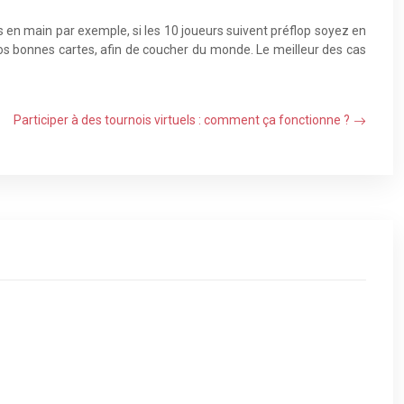
en main par exemple, si les 10 joueurs suivent préflop soyez en
 vos bonnes cartes, afin de coucher du monde. Le meilleur des cas
Participer à des tournois virtuels : comment ça fonctionne ?