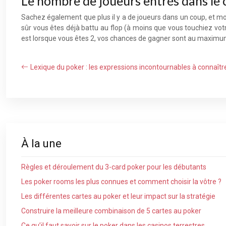
Le nombre de joueurs entrés dans le
Sachez également que plus il y a de joueurs dans un coup, et m
sûr vous êtes déjà battu au flop (à moins que vous touchiez votr
est lorsque vous êtes 2, vos chances de gagner sont au maximum, 
Lexique du poker : les expressions incontournables à connaîtr
À la une
Règles et déroulement du 3-card poker pour les débutants
Les poker rooms les plus connues et comment choisir la vôtre ?
Les différentes cartes au poker et leur impact sur la stratégie
Construire la meilleure combinaison de 5 cartes au poker
Ce qu’il faut savoir sur le poker dans les casinos terrestres