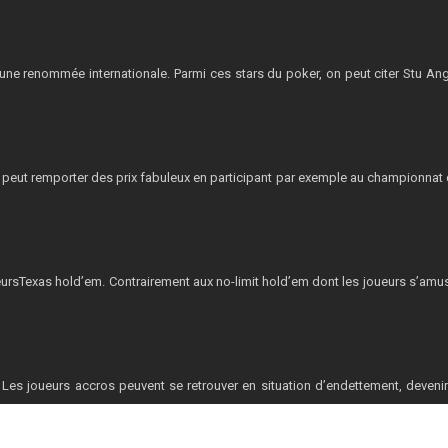
une renommée internationale. Parmi ces stars du poker, on peut citer Stu Anga
 on peut remporter des prix fabuleux en participant par exemple au championna
ursTexas hold’em. Contrairement aux no-limit hold’em dont les joueurs s’amusen
r. Les joueurs accros peuvent se retrouver en situation d’endettement, deveni