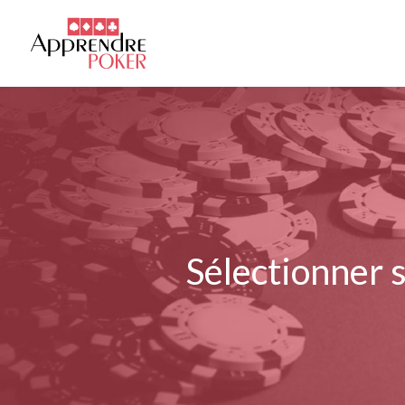
Sélectionner 