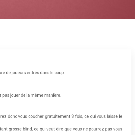
bre de joueurs entrés dans le coup.
ez pas jouer de la même manière.
rrez donc vous coucher gratuitement 8 fois, ce qui vous laisse le
étant grosse blind, ce qui veut dire que vous ne pourrez pas vous