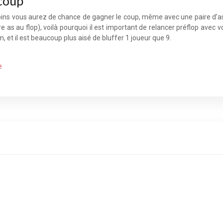
 coup
oins vous aurez de chance de gagner le coup, même avec une paire d’as 
e as au flop), voilà pourquoi il est important de relancer préflop avec
et il est beaucoup plus aisé de bluffer 1 joueur que 9.
e