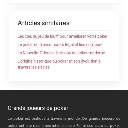
Articles similaires
Les clés du jeu de bluff pour améliorer votre poker
Le poker en france : cadre légal et lieux où jouer
La Nouvelle-Orléans : berceau du poker moderne
L’origine historique du poker et son évolution à
travers les siècles
Grands joueurs de poker
Le poker est pratiqué à travers le monde. De grands joueurs de
poker ont une renommée internationale. Parmi ces stars du poker,