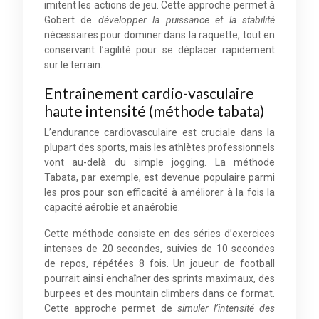
imitent les actions de jeu. Cette approche permet à
Gobert de
développer la puissance et la stabilité
nécessaires pour dominer dans la raquette, tout en
conservant l’agilité pour se déplacer rapidement
sur le terrain.
Entraînement cardio-vasculaire
haute intensité (méthode tabata)
L’endurance cardiovasculaire est cruciale dans la
plupart des sports, mais les athlètes professionnels
vont au-delà du simple jogging. La méthode
Tabata, par exemple, est devenue populaire parmi
les pros pour son efficacité à améliorer à la fois la
capacité aérobie et anaérobie.
Cette méthode consiste en des séries d’exercices
intenses de 20 secondes, suivies de 10 secondes
de repos, répétées 8 fois. Un joueur de football
pourrait ainsi enchaîner des sprints maximaux, des
burpees et des mountain climbers dans ce format.
Cette approche permet de
simuler l’intensité des