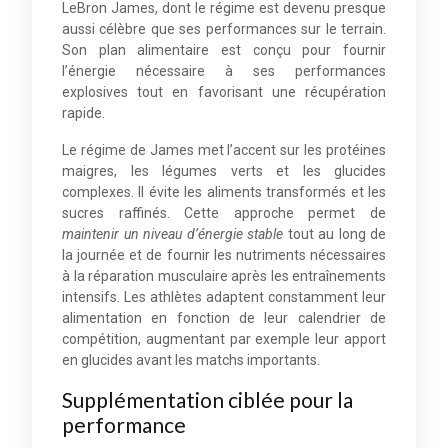
LeBron James, dont le régime est devenu presque
aussi célèbre que ses performances sur le terrain.
Son plan alimentaire est conçu pour fournir
l’énergie nécessaire à ses performances
explosives tout en favorisant une récupération
rapide.
Le régime de James met l’accent sur les protéines
maigres, les légumes verts et les glucides
complexes. Il évite les aliments transformés et les
sucres raffinés. Cette approche permet de
maintenir un niveau d’énergie stable
tout au long de
la journée et de fournir les nutriments nécessaires
à la réparation musculaire après les entraînements
intensifs. Les athlètes adaptent constamment leur
alimentation en fonction de leur calendrier de
compétition, augmentant par exemple leur apport
en glucides avant les matchs importants.
Supplémentation ciblée pour la
performance