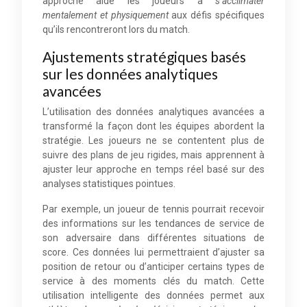
approche aide les joueurs à
s’acclimater
mentalement et physiquement
aux défis spécifiques
qu’ils rencontreront lors du match.
Ajustements stratégiques basés
sur les données analytiques
avancées
L’utilisation des données analytiques avancées a
transformé la façon dont les équipes abordent la
stratégie. Les joueurs ne se contentent plus de
suivre des plans de jeu rigides, mais apprennent à
ajuster leur approche en temps réel basé sur des
analyses statistiques pointues.
Par exemple, un joueur de tennis pourrait recevoir
des informations sur les tendances de service de
son adversaire dans différentes situations de
score. Ces données lui permettraient d’ajuster sa
position de retour ou d’anticiper certains types de
service à des moments clés du match. Cette
utilisation intelligente des données permet aux