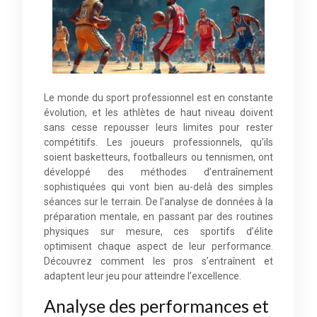
Le monde du sport professionnel est en constante
évolution, et les athlètes de haut niveau doivent
sans cesse repousser leurs limites pour rester
compétitifs. Les joueurs professionnels, qu’ils
soient basketteurs, footballeurs ou tennismen, ont
développé des méthodes d’entraînement
sophistiquées qui vont bien au-delà des simples
séances sur le terrain. De l’analyse de données à la
préparation mentale, en passant par des routines
physiques sur mesure, ces sportifs d’élite
optimisent chaque aspect de leur performance.
Découvrez comment les pros s’entraînent et
adaptent leur jeu pour atteindre l’excellence.
Analyse des performances et