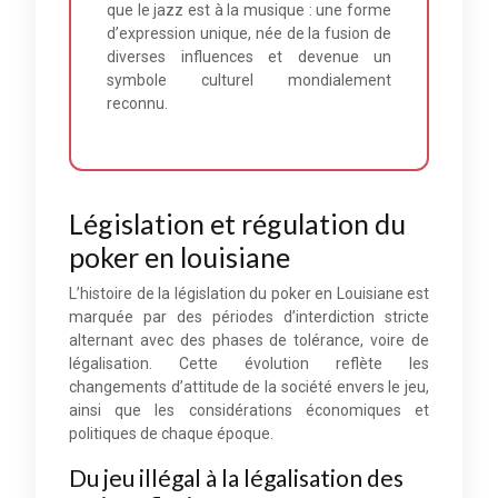
que le jazz est à la musique : une forme
d’expression unique, née de la fusion de
diverses influences et devenue un
symbole culturel mondialement
reconnu.
Législation et régulation du
poker en louisiane
L’histoire de la législation du poker en Louisiane est
marquée par des périodes d’interdiction stricte
alternant avec des phases de tolérance, voire de
légalisation. Cette évolution reflète les
changements d’attitude de la société envers le jeu,
ainsi que les considérations économiques et
politiques de chaque époque.
Du jeu illégal à la légalisation des