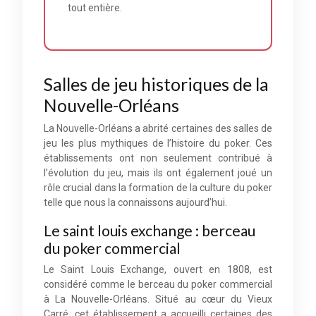
tout entière.
Salles de jeu historiques de la
Nouvelle-Orléans
La Nouvelle-Orléans a abrité certaines des salles de
jeu les plus mythiques de l’histoire du poker. Ces
établissements ont non seulement contribué à
l’évolution du jeu, mais ils ont également joué un
rôle crucial dans la formation de la culture du poker
telle que nous la connaissons aujourd’hui.
Le saint louis exchange : berceau
du poker commercial
Le Saint Louis Exchange, ouvert en 1808, est
considéré comme le berceau du poker commercial
à La Nouvelle-Orléans. Situé au cœur du Vieux
Carré, cet établissement a accueilli certaines des