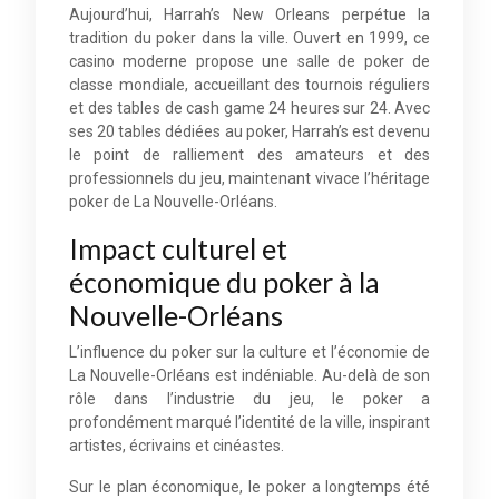
Aujourd’hui, Harrah’s New Orleans perpétue la
tradition du poker dans la ville. Ouvert en 1999, ce
casino moderne propose une salle de poker de
classe mondiale, accueillant des tournois réguliers
et des tables de cash game 24 heures sur 24. Avec
ses 20 tables dédiées au poker, Harrah’s est devenu
le point de ralliement des amateurs et des
professionnels du jeu, maintenant vivace l’héritage
poker de La Nouvelle-Orléans.
Impact culturel et
économique du poker à la
Nouvelle-Orléans
L’influence du poker sur la culture et l’économie de
La Nouvelle-Orléans est indéniable. Au-delà de son
rôle dans l’industrie du jeu, le poker a
profondément marqué l’identité de la ville, inspirant
artistes, écrivains et cinéastes.
Sur le plan économique, le poker a longtemps été