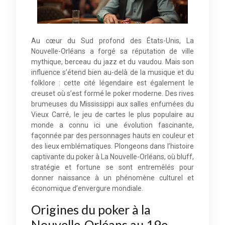
Au cœur du Sud profond des États-Unis, La
Nouvelle-Orléans a forgé sa réputation de ville
mythique, berceau du jazz et du vaudou. Mais son
influence s’étend bien au-delà de la musique et du
folklore : cette cité légendaire est également le
creuset où s’est formé le poker moderne. Des rives
brumeuses du Mississippi aux salles enfumées du
Vieux Carré, le jeu de cartes le plus populaire au
monde a connu ici une évolution fascinante,
façonnée par des personnages hauts en couleur et
des lieux emblématiques. Plongeons dans l’histoire
captivante du poker à La Nouvelle-Orléans, où bluff,
stratégie et fortune se sont entremêlés pour
donner naissance à un phénomène culturel et
économique d’envergure mondiale.
Origines du poker à la
Nouvelle-Orléans au 19e