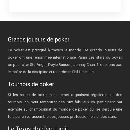
Grands joueurs de poker
Le poker est pratiqué à travers le monde. De grands joueurs de
poker ont une renommée internationale. Parmi ces stars du poker,
on peut citer Stu Angar, Doyle Bunson, Johnny Chan. N’oublions pas
le maître de la discipline et recordman Phil Hellmuth.
Tournois de poker
Si les salles de poker sur Internet organisent régulièrement des
tournois, on peut remporter des prix fabuleux en participant par
exemple au championnat du monde de poker qui se déroule une
fois par an et rassemble des joueurs professionnels et des stars.
Le Texas Hold’em Limit