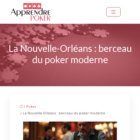
La Nouvelle-Orléans : berceau
du poker moderne
/
Poker
/ La Nouvelle-Orléans : berceau du poker moderne