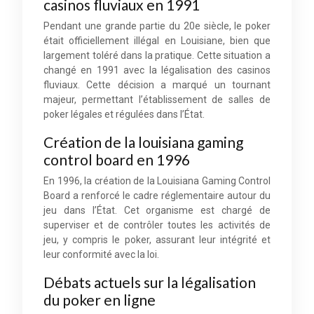
casinos fluviaux en 1991
Pendant une grande partie du 20e siècle, le poker
était officiellement illégal en Louisiane, bien que
largement toléré dans la pratique. Cette situation a
changé en 1991 avec la légalisation des casinos
fluviaux. Cette décision a marqué un tournant
majeur, permettant l’établissement de salles de
poker légales et régulées dans l’État.
Création de la louisiana gaming
control board en 1996
En 1996, la création de la Louisiana Gaming Control
Board a renforcé le cadre réglementaire autour du
jeu dans l’État. Cet organisme est chargé de
superviser et de contrôler toutes les activités de
jeu, y compris le poker, assurant leur intégrité et
leur conformité avec la loi.
Débats actuels sur la légalisation
du poker en ligne