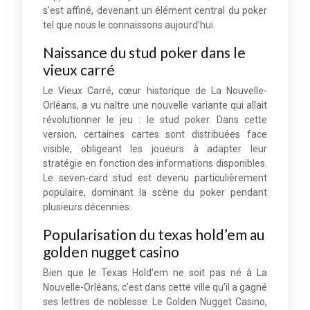
s’est affiné, devenant un élément central du poker
tel que nous le connaissons aujourd’hui.
Naissance du stud poker dans le
vieux carré
Le Vieux Carré, cœur historique de La Nouvelle-
Orléans, a vu naître une nouvelle variante qui allait
révolutionner le jeu : le stud poker. Dans cette
version, certaines cartes sont distribuées face
visible, obligeant les joueurs à adapter leur
stratégie en fonction des informations disponibles.
Le seven-card stud est devenu particulièrement
populaire, dominant la scène du poker pendant
plusieurs décennies.
Popularisation du texas hold’em au
golden nugget casino
Bien que le Texas Hold’em ne soit pas né à La
Nouvelle-Orléans, c’est dans cette ville qu’il a gagné
ses lettres de noblesse. Le Golden Nugget Casino,