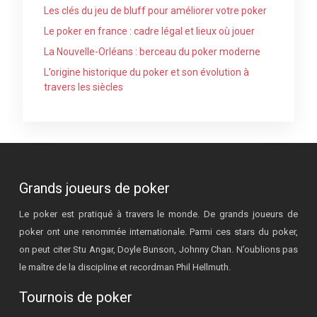
Les clés du jeu de bluff pour améliorer votre poker
Le poker en france : cadre légal et lieux où jouer
La Nouvelle-Orléans : berceau du poker moderne
L’origine historique du poker et son évolution à
travers les siècles
Grands joueurs de poker
Le poker est pratiqué à travers le monde. De grands joueurs de
poker ont une renommée internationale. Parmi ces stars du poker,
on peut citer Stu Angar, Doyle Bunson, Johnny Chan. N’oublions pas
le maître de la discipline et recordman Phil Hellmuth.
Tournois de poker