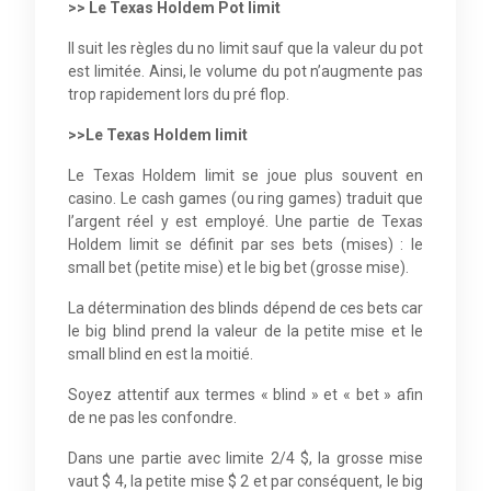
>> Le Texas Holdem Pot limit
Il suit les règles du no limit sauf que la valeur du pot
est limitée. Ainsi, le volume du pot n’augmente pas
trop rapidement lors du pré flop.
>>Le Texas Holdem limit
Le Texas Holdem limit se joue plus souvent en
casino. Le cash games (ou ring games) traduit que
l’argent réel y est employé. Une partie de Texas
Holdem limit se définit par ses bets (mises) : le
small bet (petite mise) et le big bet (grosse mise).
La détermination des blinds dépend de ces bets car
le big blind prend la valeur de la petite mise et le
small blind en est la moitié.
Soyez attentif aux termes « blind » et « bet » afin
de ne pas les confondre.
Dans une partie avec limite 2/4 $, la grosse mise
vaut $ 4, la petite mise $ 2 et par conséquent, le big