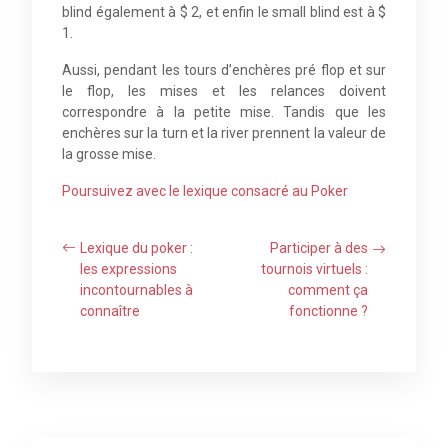
blind également à $ 2, et enfin le small blind est à $
1.
Aussi, pendant les tours d’enchères pré flop et sur
le flop, les mises et les relances doivent
correspondre à la petite mise. Tandis que les
enchères sur la turn et la river prennent la valeur de
la grosse mise.
Poursuivez avec le lexique consacré au Poker
Lexique du poker :
Participer à des
les expressions
tournois virtuels :
incontournables à
comment ça
connaître
fonctionne ?