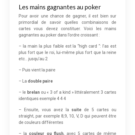
Les mains gagnantes au poker
Pour avoir une chance de gagner, il est bien sur
primordial de savoir quelles combinaisons de
cartes vous devez constituer. Voici les mains
gagnantes au poker dans l’ordre croissant :
– la main la plus faible est la “high card “: l’as est
plus fort que le roi, lui-même plus fort que la reine
etc… jusqu’au 2
– Puis vient la paire
– La
double paire
– le
brelan
ou « 3 of a kind » littéralement 3 cartes
identiques exemple 4 4 4
– Ensuite, vous avez la
suite
de 5 cartes ou
straight, par exemple 8,9, 10, V, D qui peuvent être
de couleurs différentes
– la
couleur ou flush
, avec 5 cartes de même