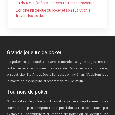
La Nouvelle-Orléans : berceau du poker moderne
L’origine historique du poker et son évolution à
travers les siècles
Grands joueurs de poker
Le poker est pratiqué à travers le monde. De grands joueurs de
poker ont une renommée internationale. Parmi ces stars du poker,
on peut citer Stu Angar, Doyle Bunson, Johnny Chan. N’oublions pas
le maître de la discipline et recordman Phil Hellmuth.
Tournois de poker
Si les salles de poker sur Internet organisent régulièrement des
tournois, on peut remporter des prix fabuleux en participant par
exemple au championnat du monde de poker qui se déroule une