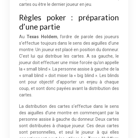
cartes ou être le dernier joueur en jeu.
Règles poker : préparation
d’une partie
Au
Texas Holdem
, l’ordre de parole des joueurs
s’effectue toujours dans le sens des aiguilles d’une
montre. Un joueur est placé en position du donneur.
C’est lui qui distribue les cartes. A sa gauche, le
joueur doit effectuer une mise forcée qu’on appelle
la « small blind ». La personne assise à gauche de la
« small blind » doit miser la « big blind ». Les blinds
ont pour objectif d’apporter un enjeu à chaque
coup, et sont donc payées avant la distribution des
cartes.
La distribution des cartes s’effectue dans le sens
des aiguilles d’une montre en commençant par la
personne assise à gauche du donneur. Deux cartes
sont distribuées à chaque joueur. Ces deux cartes
sont personnelles, et seul le joueur à qui elles