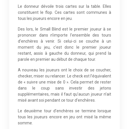
Le donneur dévoile trois cartes sur la table. Elles
constituent le flop. Ces cartes sont communes à
tous les joueurs encore en jeu.
Des lors, le Small Blind est le premier joueur à se
prononcer dans n’importe l’ensemble des tours
d’enchères à venir. Si celui-ci se couche à un
moment du jeu, c’est donc le premier joueur
restant, assis à gauche du donneur, qui prend la
parole en premier au début de chaque tour.
A nouveau les joueurs ont le choix de se coucher,
checker, miser ou relancer. Le check est l’équivalent
de « suivre une mise de 0 ». Cela permet de rester
dans le coup sans investir des jetons
supplémentaires, mais il faut qu’aucun joueur n’ait
misé avant soi pendant ce tour d’enchères.
Le deuxième tour d’enchères se termine lorsque
tous les joueurs encore en jeu ont misé la même
somme.