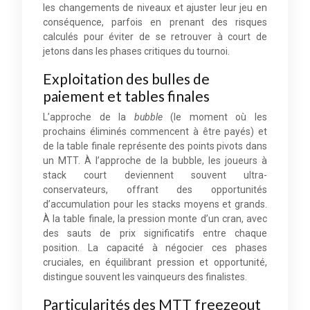
les changements de niveaux et ajuster leur jeu en
conséquence, parfois en prenant des risques
calculés pour éviter de se retrouver à court de
jetons dans les phases critiques du tournoi.
Exploitation des bulles de
paiement et tables finales
L’approche de la
bubble
(le moment où les
prochains éliminés commencent à être payés) et
de la table finale représente des points pivots dans
un MTT. À l’approche de la bubble, les joueurs à
stack court deviennent souvent ultra-
conservateurs, offrant des opportunités
d’accumulation pour les stacks moyens et grands.
À la table finale, la pression monte d’un cran, avec
des sauts de prix significatifs entre chaque
position. La capacité à négocier ces phases
cruciales, en équilibrant pression et opportunité,
distingue souvent les vainqueurs des finalistes.
Particularités des MTT freezeout