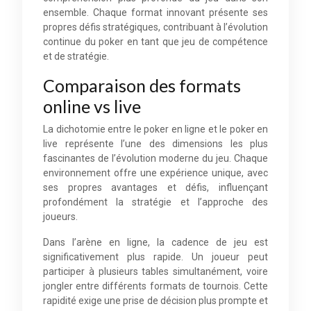
ensemble. Chaque format innovant présente ses
propres défis stratégiques, contribuant à l’évolution
continue du poker en tant que jeu de compétence
et de stratégie.
Comparaison des formats
online vs live
La dichotomie entre le poker en ligne et le poker en
live représente l’une des dimensions les plus
fascinantes de l’évolution moderne du jeu. Chaque
environnement offre une expérience unique, avec
ses propres avantages et défis, influençant
profondément la stratégie et l’approche des
joueurs.
Dans l’arène en ligne, la cadence de jeu est
significativement plus rapide. Un joueur peut
participer à plusieurs tables simultanément, voire
jongler entre différents formats de tournois. Cette
rapidité exige une prise de décision plus prompte et