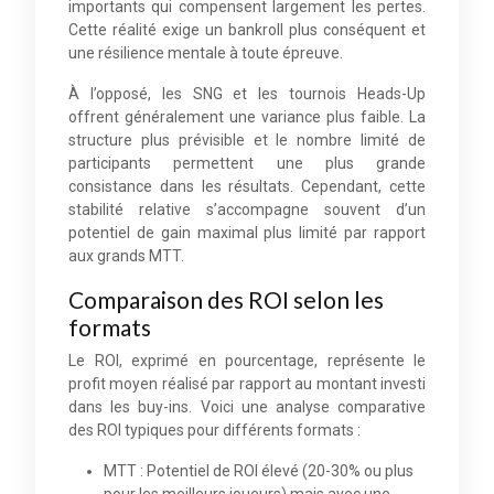
importants qui compensent largement les pertes.
Cette réalité exige un bankroll plus conséquent et
une résilience mentale à toute épreuve.
À l’opposé, les SNG et les tournois Heads-Up
offrent généralement une variance plus faible. La
structure plus prévisible et le nombre limité de
participants permettent une plus grande
consistance dans les résultats. Cependant, cette
stabilité relative s’accompagne souvent d’un
potentiel de gain maximal plus limité par rapport
aux grands MTT.
Comparaison des ROI selon les
formats
Le ROI, exprimé en pourcentage, représente le
profit moyen réalisé par rapport au montant investi
dans les buy-ins. Voici une analyse comparative
des ROI typiques pour différents formats :
MTT : Potentiel de ROI élevé (20-30% ou plus