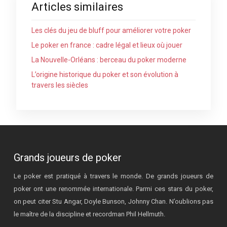
Articles similaires
Les clés du jeu de bluff pour améliorer votre poker
Le poker en france : cadre légal et lieux où jouer
La Nouvelle-Orléans : berceau du poker moderne
L’origine historique du poker et son évolution à
travers les siècles
Grands joueurs de poker
Le poker est pratiqué à travers le monde. De grands joueurs de
poker ont une renommée internationale. Parmi ces stars du poker,
on peut citer Stu Angar, Doyle Bunson, Johnny Chan. N’oublions pas
le maître de la discipline et recordman Phil Hellmuth.