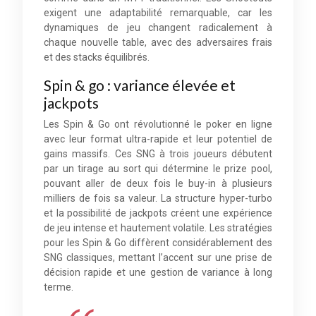
exigent une adaptabilité remarquable, car les
dynamiques de jeu changent radicalement à
chaque nouvelle table, avec des adversaires frais
et des stacks équilibrés.
Spin & go : variance élevée et
jackpots
Les Spin & Go ont révolutionné le poker en ligne
avec leur format ultra-rapide et leur potentiel de
gains massifs. Ces SNG à trois joueurs débutent
par un tirage au sort qui détermine le prize pool,
pouvant aller de deux fois le buy-in à plusieurs
milliers de fois sa valeur. La structure hyper-turbo
et la possibilité de jackpots créent une expérience
de jeu intense et hautement volatile. Les stratégies
pour les Spin & Go diffèrent considérablement des
SNG classiques, mettant l’accent sur une prise de
décision rapide et une gestion de variance à long
terme.