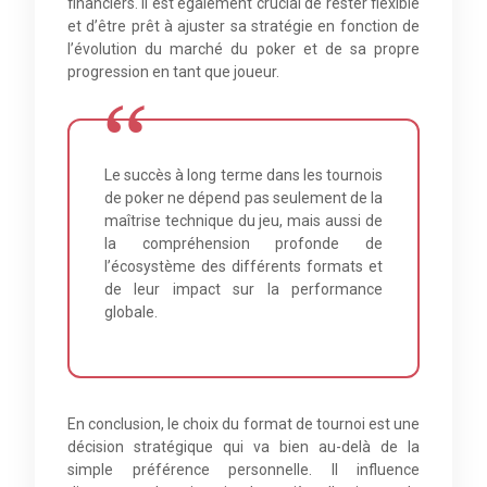
financiers. Il est également crucial de rester flexible
et d’être prêt à ajuster sa stratégie en fonction de
l’évolution du marché du poker et de sa propre
progression en tant que joueur.
Le succès à long terme dans les tournois
de poker ne dépend pas seulement de la
maîtrise technique du jeu, mais aussi de
la compréhension profonde de
l’écosystème des différents formats et
de leur impact sur la performance
globale.
En conclusion, le choix du format de tournoi est une
décision stratégique qui va bien au-delà de la
simple préférence personnelle. Il influence