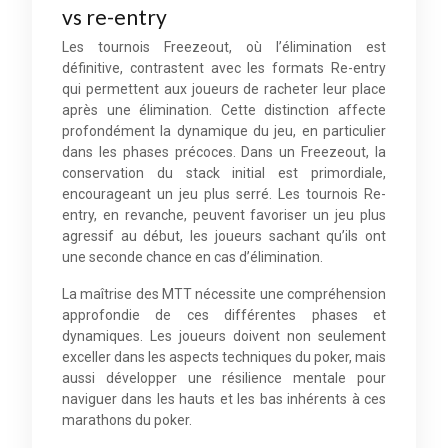
vs re-entry
Les tournois Freezeout, où l’élimination est
définitive, contrastent avec les formats Re-entry
qui permettent aux joueurs de racheter leur place
après une élimination. Cette distinction affecte
profondément la dynamique du jeu, en particulier
dans les phases précoces. Dans un Freezeout, la
conservation du stack initial est primordiale,
encourageant un jeu plus serré. Les tournois Re-
entry, en revanche, peuvent favoriser un jeu plus
agressif au début, les joueurs sachant qu’ils ont
une seconde chance en cas d’élimination.
La maîtrise des MTT nécessite une compréhension
approfondie de ces différentes phases et
dynamiques. Les joueurs doivent non seulement
exceller dans les aspects techniques du poker, mais
aussi développer une résilience mentale pour
naviguer dans les hauts et les bas inhérents à ces
marathons du poker.