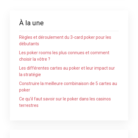
À la une
Règles et déroulement du 3-card poker pour les
débutants
Les poker rooms les plus connues et comment
choisir la vôtre ?
Les différentes cartes au poker et leur impact sur
la stratégie
Construire la meilleure combinaison de 5 cartes au
poker
Ce qu’il faut savoir sur le poker dans les casinos
terrestres