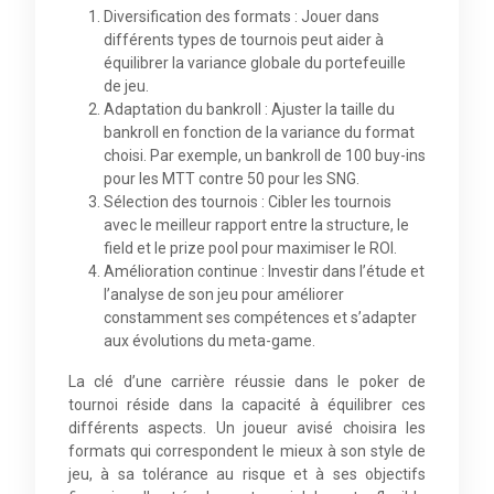
Diversification des formats : Jouer dans
différents types de tournois peut aider à
équilibrer la variance globale du portefeuille
de jeu.
Adaptation du bankroll : Ajuster la taille du
bankroll en fonction de la variance du format
choisi. Par exemple, un bankroll de 100 buy-ins
pour les MTT contre 50 pour les SNG.
Sélection des tournois : Cibler les tournois
avec le meilleur rapport entre la structure, le
field et le prize pool pour maximiser le ROI.
Amélioration continue : Investir dans l’étude et
l’analyse de son jeu pour améliorer
constamment ses compétences et s’adapter
aux évolutions du meta-game.
La clé d’une carrière réussie dans le poker de
tournoi réside dans la capacité à équilibrer ces
différents aspects. Un joueur avisé choisira les
formats qui correspondent le mieux à son style de
jeu, à sa tolérance au risque et à ses objectifs