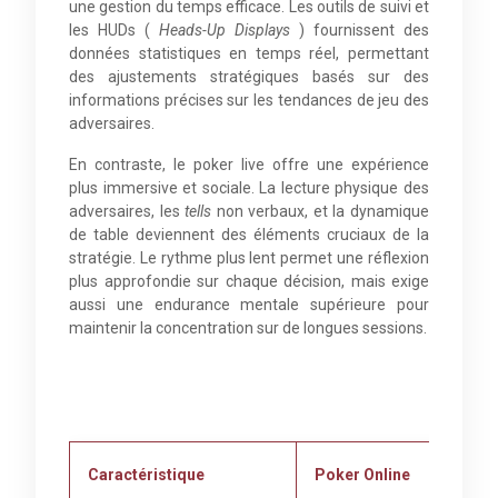
une gestion du temps efficace. Les outils de suivi et
les HUDs (
Heads-Up Displays
) fournissent des
données statistiques en temps réel, permettant
des ajustements stratégiques basés sur des
informations précises sur les tendances de jeu des
adversaires.
En contraste, le poker live offre une expérience
plus immersive et sociale. La lecture physique des
adversaires, les
tells
non verbaux, et la dynamique
de table deviennent des éléments cruciaux de la
stratégie. Le rythme plus lent permet une réflexion
plus approfondie sur chaque décision, mais exige
aussi une endurance mentale supérieure pour
maintenir la concentration sur de longues sessions.
Caractéristique
Poker Online