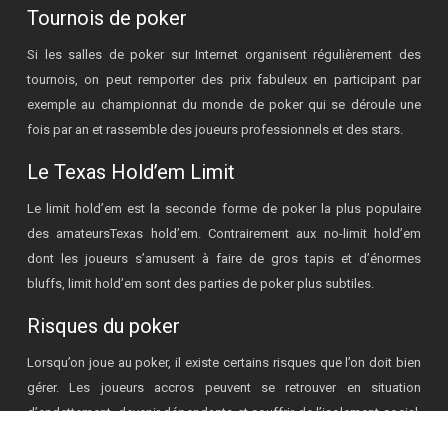
Tournois de poker
Si les salles de poker sur Internet organisent régulièrement des
tournois, on peut remporter des prix fabuleux en participant par
exemple au championnat du monde de poker qui se déroule une
fois par an et rassemble des joueurs professionnels et des stars.
Le Texas Hold’em Limit
Le limit hold’em est la seconde forme de poker la plus populaire
des amateursTexas hold’em. Contrairement aux no-limit hold’em
dont les joueurs s’amusent à faire de gros tapis et d’énormes
bluffs, limit hold’em sont des parties de poker plus subtiles.
Risques du poker
Lorsqu’on joue au poker, il existe certains risques que l’on doit bien
gérer. Les joueurs accros peuvent se retrouver en situation
d’endettement, devenir dépendants et souffrir de l’isolement social.
Un joueur de poker doit être conscient du danger de l’addiction.