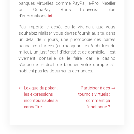
banques virtuelles comme PayPal, e-Pro, Neteller
ou OchaPay. Vous trouverez plus
d’informations
ici
.
Peu importe le dépôt ou le virement que vous
souhaitez réaliser, vous devrez fournir au site, dans
un délai de 7 jours, une photocopie des cartes
bancaires utilisées (en masquant les 6 chiffres du
milieu), un justificatif d’identité et de domicile. Il est
vivement conseillé de le faire, car le casino
s’accorde le droit de bloquer votre compte s’il
n’obtient pas les documents demandés.
Lexique du poker :
Participer à des
les expressions
tournois virtuels :
incontournables à
comment ça
connaître
fonctionne ?