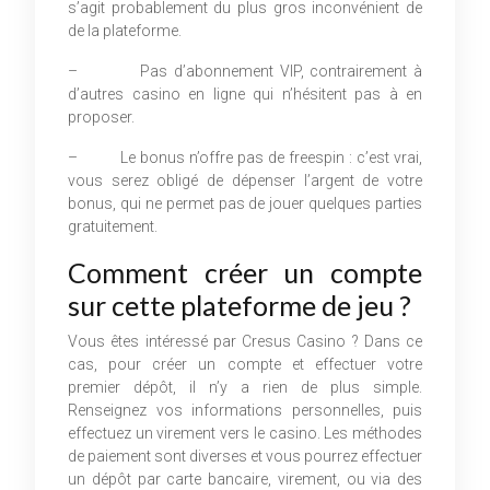
s’agit probablement du plus gros inconvénient de
de la plateforme.
– Pas d’abonnement VIP, contrairement à
d’autres casino en ligne qui n’hésitent pas à en
proposer.
– Le bonus n’offre pas de freespin : c’est vrai,
vous serez obligé de dépenser l’argent de votre
bonus, qui ne permet pas de jouer quelques parties
gratuitement.
Comment créer un compte
sur cette plateforme de jeu ?
Vous êtes intéressé par Cresus Casino ? Dans ce
cas, pour créer un compte et effectuer votre
premier dépôt, il n’y a rien de plus simple.
Renseignez vos informations personnelles, puis
effectuez un virement vers le casino. Les méthodes
de paiement sont diverses et vous pourrez effectuer
un dépôt par carte bancaire, virement, ou via des