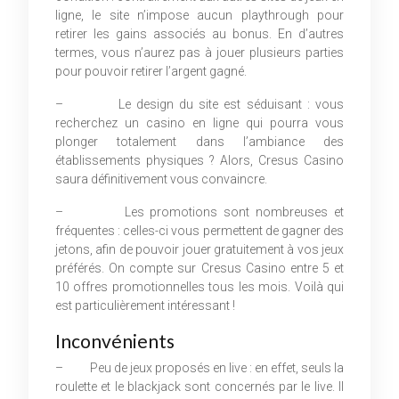
ligne, le site n’impose aucun playthrough pour
retirer les gains associés au bonus. En d’autres
termes, vous n’aurez pas à jouer plusieurs parties
pour pouvoir retirer l’argent gagné.
– Le design du site est séduisant : vous
recherchez un casino en ligne qui pourra vous
plonger totalement dans l’ambiance des
établissements physiques ? Alors, Cresus Casino
saura définitivement vous convaincre.
– Les promotions sont nombreuses et
fréquentes : celles-ci vous permettent de gagner des
jetons, afin de pouvoir jouer gratuitement à vos jeux
préférés. On compte sur Cresus Casino entre 5 et
10 offres promotionnelles tous les mois. Voilà qui
est particulièrement intéressant !
Inconvénients
– Peu de jeux proposés en live : en effet, seuls la
roulette et le blackjack sont concernés par le live. Il