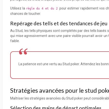
Utilisez la
pour estimer rapidement vos cha
règle du 4 et du 2
chances de toucher.
Repérage des tells et des tendances de jeu
Au Stud, les tells physiques sont complétés par des tells basés
qui mise agressivement avec une paire visible pourrait avoir un 
faible.
La patience est une vertu au Stud poker. Attendez les bonne
Stratégies avancées pour le stud pok
Maîtriser les stratégies avancées du Stud poker peut considérable
Sélection des mains de départ optimales