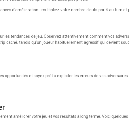
nces d’amélioration : multipliez votre nombre d’outs par 4 au turn et 
 sur les tendances de jeu. Observez attentivement comment vos adversair
trip caché, tandis qu’un joueur habituellement agressif qui devient so
s opportunités et soyez prêt à exploiter les erreurs de vos adversaires
er
ment améliorer votre jeu et vos résultats à long terme. Voici quelques 