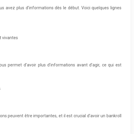
s avez plus d’informations dès le début. Voici quelques lignes
t vivantes
vous permet d’avoir plus d’informations avant d’agir, ce qui est
s
ons peuvent être importantes, et il est crucial d’avoir un bankroll