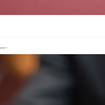
ante ?