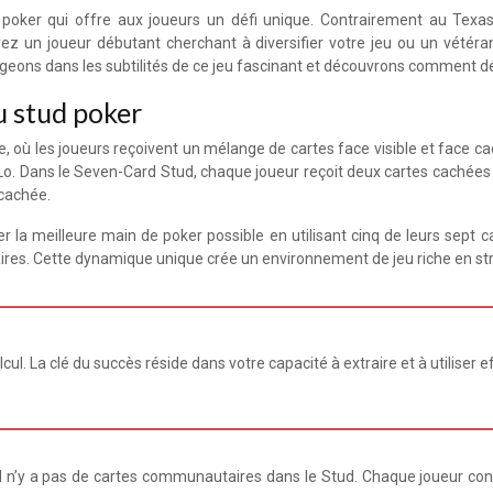
poker qui offre aux joueurs un défi unique. Contrairement au Texas
oyez un joueur débutant cherchant à diversifier votre jeu ou un vétéra
eons dans les subtilités de ce jeu fascinant et découvrons comment 
u stud poker
e, où les joueurs reçoivent un mélange de cartes face visible et face ca
Lo. Dans le Seven-Card Stud, chaque joueur reçoit deux cartes cachées e
 cachée.
r la meilleure main de poker possible en utilisant cinq de leurs sept c
rsaires. Cette dynamique unique crée un environnement de jeu riche en str
lcul. La clé du succès réside dans votre capacité à extraire et à utilise
il n’y a pas de cartes communautaires dans le Stud. Chaque joueur cons