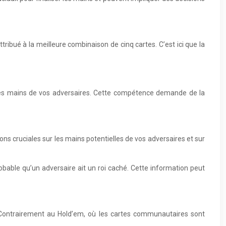
tribué à la meilleure combinaison de cinq cartes. C’est ici que la
t les mains de vos adversaires. Cette compétence demande de la
ons cruciales sur les mains potentielles de vos adversaires et sur
robable qu’un adversaire ait un roi caché. Cette information peut
d. Contrairement au Hold’em, où les cartes communautaires sont