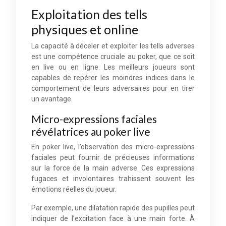
Exploitation des tells
physiques et online
La capacité à déceler et exploiter les tells adverses
est une compétence cruciale au poker, que ce soit
en live ou en ligne. Les meilleurs joueurs sont
capables de repérer les moindres indices dans le
comportement de leurs adversaires pour en tirer
un avantage.
Micro-expressions faciales
révélatrices au poker live
En poker live, l’observation des micro-expressions
faciales peut fournir de précieuses informations
sur la force de la main adverse. Ces expressions
fugaces et involontaires trahissent souvent les
émotions réelles du joueur.
Par exemple, une dilatation rapide des pupilles peut
indiquer de l’excitation face à une main forte. À