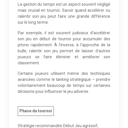
La gestion du temps est un aspect souvent négligé
mais crucial en tournoi. Savoir quand accélérer ou
ralentir son jeu peut faire une grande différence
sur le long terme.
Par exemple, il est souvent judicieux d’accélérer
son jeu en début de tournoi pour accumuler des
jetons rapidement. À l’inverse, à l’approche de la
bulle, ralentir son jeu permet de laisser d’autres
joueurs se faire éliminer et améliorer son
classement.
Certains joueurs utilisent même des techniques
avancées comme le
tanking
stratégique – prendre
volontairement beaucoup de temps sur certaines
décisions pour influencer le jeu adverse.
Phase du tournoi
Stratégie recommandée Début Jeu agressif,