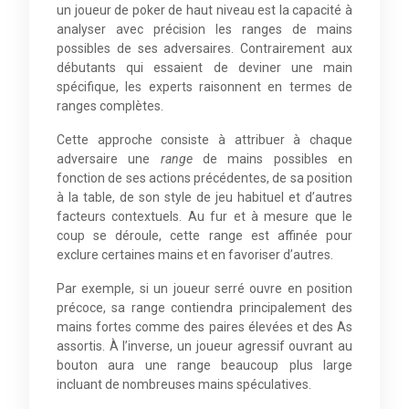
un joueur de poker de haut niveau est la capacité à
analyser avec précision les ranges de mains
possibles de ses adversaires. Contrairement aux
débutants qui essaient de deviner une main
spécifique, les experts raisonnent en termes de
ranges complètes.
Cette approche consiste à attribuer à chaque
adversaire une
range
de mains possibles en
fonction de ses actions précédentes, de sa position
à la table, de son style de jeu habituel et d’autres
facteurs contextuels. Au fur et à mesure que le
coup se déroule, cette range est affinée pour
exclure certaines mains et en favoriser d’autres.
Par exemple, si un joueur serré ouvre en position
précoce, sa range contiendra principalement des
mains fortes comme des paires élevées et des As
assortis. À l’inverse, un joueur agressif ouvrant au
bouton aura une range beaucoup plus large
incluant de nombreuses mains spéculatives.