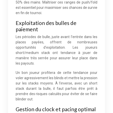
50% des mains. Maîtriser ces ranges de push/fold
est essentiel pour maximiser ses chances de survie
en fin de tournoi.
Exploitation des bulles de
paiement
Les périodes de bulle, juste avant l’entrée dans les
places payées, offrent de nombreuses
opportunités d’exploitation. Les joueurs
short/medium stack ont tendance à jouer de
manière très serrée pour assurer leur place dans
les payouts.
Un bon joueur profitera de cette tendance pour
voler agressivement les blinds et mettre la pression
sur les stacks moyens. À l’inverse, avec un short
stack durant la bulle, il faut parfois être prêt à
prendre des risques calculés pour éviter de se faire
blinder out.
Gestion du clock et pacing optimal