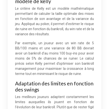
modèle de kelly
Le critère de Kelly est un modèle mathématique
permettant de calculer la taille optimale des mises
en fonction de son avantage et de la variance du
jeu. Appliqué au poker, il permet d’estimer le risque
de ruine en fonction du bankroll, du win rate et de la
variance des résultats.
Par exemple, un joueur avec un win rate de 5
BB/100 mains et une variance de 80 BB devrait
avoir un bankroll d’au moins 100 buy-ins pour avoir
moins de 5% de chances de se ruiner. Le calcul
précis selon Kelly permet d’optimiser son bankroll
management pour maximiser la croissance à long
terme tout en minimisant le risque de ruine.
Adaptation des limites en fonction
des swings
Les meilleurs joueurs adaptent constamment les
limites auxquelles ils jouent en fonction de
l’évolution de leur bankroll. Plutôt que de rester figé