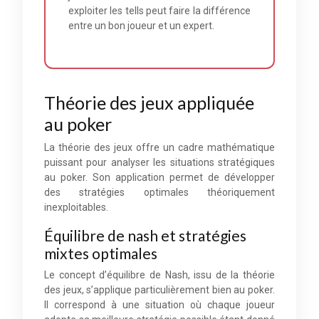
exploiter les tells peut faire la différence
entre un bon joueur et un expert.
Théorie des jeux appliquée
au poker
La théorie des jeux offre un cadre mathématique
puissant pour analyser les situations stratégiques
au poker. Son application permet de développer
des stratégies optimales théoriquement
inexploitables.
Équilibre de nash et stratégies
mixtes optimales
Le concept d’équilibre de Nash, issu de la théorie
des jeux, s’applique particulièrement bien au poker.
Il correspond à une situation où chaque joueur