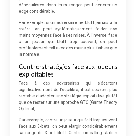
déséquilibres dans leurs ranges peut générer un
edge considérable.
Par exemple, si un adversaire ne bluff jamais à la
rivière, on peut systématiquement folder nos
mains moyennes face à ses mises. À l’inverse, face
à un joueur qui bluff trop souvent, on peut
profitablement call avec des mains plus faibles que
la normale.
Contre-stratégies face aux joueurs
exploitables
Face à des adversaires qui s’écartent
significativement de l’équilibre, il est souvent plus
rentable d’adopter une stratégie exploitative plutôt
que de rester sur une approche GTO (Game Theory
Optimal).
Par exemple, contre un joueur qui fold trop souvent
face aux 3-bets, on peut élargir considérablement
sa range de 3-bet bluff. Contre un calling station