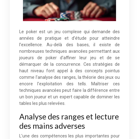
Le poker est un jeu complexe qui demande des
années de pratique et d’étude pour atteindre
l’excellence. Au-delà des bases, il existe de
nombreuses techniques avancées permettant aux
joueurs de poker d’affiner leur jeu et de se
démarquer de la concurrence. Ces stratégies de
haut niveau font appel à des concepts pointus
comme l’analyse des ranges, la théorie des jeux ou
encore l’exploitation des tells. Maîtriser ces
techniques avancées peut faire la différence entre
un bon joueur et un expert capable de dominer les
tables les plus relevées.
Analyse des ranges et lecture
des mains adverses
L’une des compétences les plus importantes pour