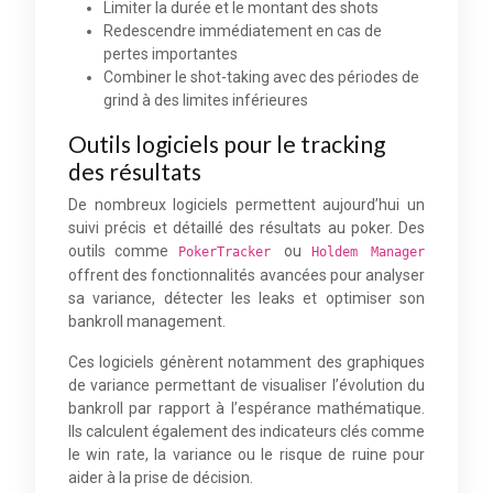
Limiter la durée et le montant des shots
Redescendre immédiatement en cas de
pertes importantes
Combiner le shot-taking avec des périodes de
grind à des limites inférieures
Outils logiciels pour le tracking
des résultats
De nombreux logiciels permettent aujourd’hui un
suivi précis et détaillé des résultats au poker. Des
outils comme
ou
PokerTracker
Holdem Manager
offrent des fonctionnalités avancées pour analyser
sa variance, détecter les leaks et optimiser son
bankroll management.
Ces logiciels génèrent notamment des graphiques
de variance permettant de visualiser l’évolution du
bankroll par rapport à l’espérance mathématique.
Ils calculent également des indicateurs clés comme
le win rate, la variance ou le risque de ruine pour
aider à la prise de décision.