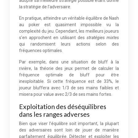
adopte sa meilleure stratégie possible étant donné
la stratégie de l’adversaire.
En pratique, atteindre un véritable équilibre de Nash
au poker est quasiment impossible vu la
complexité du jeu. Cependant, les meilleurs joueurs
s’en approchent en utilisant des
stratégies mixtes
qui randomisent leurs actions selon des
fréquences optimales.
Par exemple, dans une situation de bluff à la
rivière, la théorie des jeux permet de calculer la
fréquence optimale de bluff pour être
inexploitable. Si cette fréquence est de 33%, le
joueur bluffera avec 1/3 de ses mains faibles et
misera pour value avec 2/3 de ses mains fortes.
Exploitation des déséquilibres
dans les ranges adverses
Bien que viser l’équilibre soit important, la plupart
des adversaires sont loin de jouer de manière
parfaitement équilibrée. Détecter et exploiter les